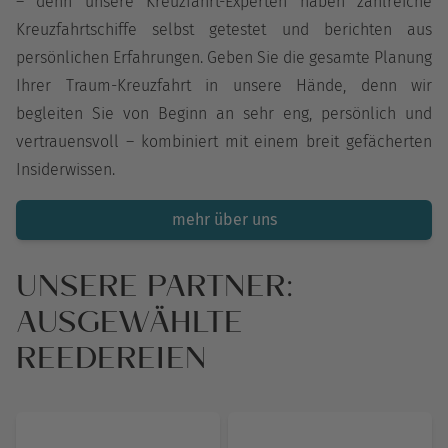
– denn unsere Kreuzfahrt-Experten haben zahlreiche
Kreuzfahrtschiffe selbst getestet und berichten aus
persönlichen Erfahrungen. Geben Sie die gesamte Planung
Ihrer Traum-Kreuzfahrt in unsere Hände, denn wir
begleiten Sie von Beginn an sehr eng, persönlich und
vertrauensvoll – kombiniert mit einem breit gefächerten
Insiderwissen.
mehr über uns
UNSERE PARTNER:
AUSGEWÄHLTE
REEDEREIEN