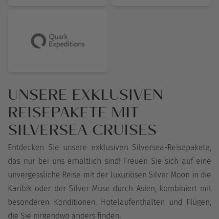
UNSERE EXKLUSIVEN
REISEPAKETE MIT
SILVERSEA CRUISES
Entdecken Sie unsere exklusiven Silversea-Reisepakete,
das nur bei uns erhältlich sind! Freuen Sie sich auf eine
unvergessliche Reise mit der luxuriösen Silver Moon in die
Karibik oder der Silver Muse durch Asien, kombiniert mit
besonderen Konditionen, Hotelaufenthalten und Flügen,
die Sie nirgendwo anders finden.