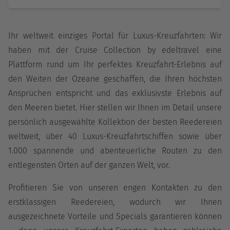
Ihr weltweit einziges Portal für Luxus-Kreuzfahrten: Wir
haben mit der Cruise Collection by edeltravel eine
Plattform rund um Ihr perfektes Kreuzfahrt-Erlebnis auf
den Weiten der Ozeane geschaffen, die Ihren höchsten
Ansprüchen entspricht und das exklusivste Erlebnis auf
den Meeren bietet. Hier stellen wir Ihnen im Detail unsere
persönlich ausgewählte Kollektion der besten Reedereien
weltweit, über 40 Luxus-Kreuzfahrtschiffen sowie über
1.000 spannende und abenteuerliche Routen zu den
entlegensten Orten auf der ganzen Welt, vor.
Profitieren Sie von unseren engen Kontakten zu den
erstklassigen Reedereien, wodurch wir Ihnen
ausgezeichnete Vorteile und Specials garantieren können