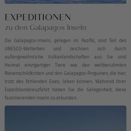
EXPEDITIONEN
zu den Galapagos Inseln
Die Galapagos-Inseln, gelegen im Pazifik, sind Teil des
UNESCO-Welterbes und zeichnen sich durch
außergewöhnliche Vulkanlandschaften aus. Sie sind
Heimat einzigartiger Tiere wie den weltberühmten
Riesenschildkröten und den Galapagos-Pinguinen, die hier,
trotz des fehlenden Eises, leben können. Während Ihrer
Expeditionskreuzfahrt haben Sie die Gelegenheit, diese
faszinierenden Inseln zu erkunden.