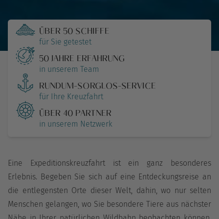
ÜBER 50 SCHIFFE
für Sie getestet
50 JAHRE ERFAHRUNG
in unserem Team
RUNDUM-SORGLOS-SERVICE
für Ihre Kreuzfahrt
ÜBER 40 PARTNER
in unserem Netzwerk
Eine Expeditionskreuzfahrt ist ein ganz besonderes
Erlebnis. Begeben Sie sich auf eine Entdeckungsreise an
die entlegensten Orte dieser Welt, dahin, wo nur selten
Menschen gelangen, wo Sie besondere Tiere aus nächster
Nähe in Ihrer natürlichen Wildbahn beobachten können.