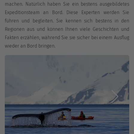
machen. Natürlich haben Sie ein bestens ausgebildetes
Expeditionsteam an Bord. Diese Experten werden Sie
führen und begleiten. Sie kennen sich bestens in den
Regionen aus und können Ihnen viele Geschichten und
Fakten erzählen, während Sie sie sicher bei einem Ausflug
wieder an Bord bringen.