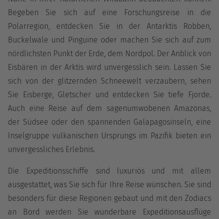
Begeben Sie sich auf eine Forschungsreise in die
Polarregion, entdecken Sie in der Antarktis Robben,
Buckelwale und Pinguine oder machen Sie sich auf zum
nördlichsten Punkt der Erde, dem Nordpol. Der Anblick von
Eisbären in der Arktis wird unvergesslich sein. Lassen Sie
sich von der glitzernden Schneewelt verzaubern, sehen
Sie Eisberge, Gletscher und entdecken Sie tiefe Fjorde.
Auch eine Reise auf dem sagenumwobenen Amazonas,
der Südsee oder den spannenden Galapagosinseln, eine
Inselgruppe vulkanischen Ursprungs im Pazifik bieten ein
unvergessliches Erlebnis.
Die Expeditionsschiffe sind luxuriös und mit allem
ausgestattet, was Sie sich für Ihre Reise wünschen. Sie sind
besonders für diese Regionen gebaut und mit den Zodiacs
an Bord werden Sie wunderbare Expeditionsausflüge