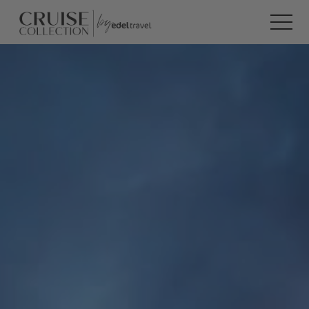
TIONEN