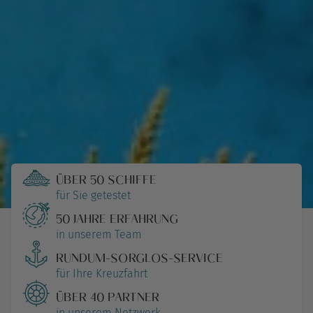
ÜBER 50 SCHIFFE
für Sie getestet
50 JAHRE ERFAHRUNG
in unserem Team
RUNDUM-SORGLOS-SERVICE
für Ihre Kreuzfahrt
ÜBER 40 PARTNER
in unserem Netzwerk