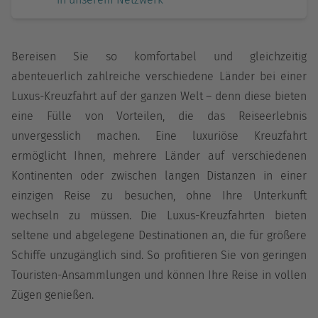
Bereisen Sie so komfortabel und gleichzeitig
abenteuerlich zahlreiche verschiedene Länder bei einer
Luxus-Kreuzfahrt auf der ganzen Welt – denn diese bieten
eine Fülle von Vorteilen, die das Reiseerlebnis
unvergesslich machen. Eine luxuriöse Kreuzfahrt
ermöglicht Ihnen, mehrere Länder auf verschiedenen
Kontinenten oder zwischen langen Distanzen in einer
einzigen Reise zu besuchen, ohne Ihre Unterkunft
wechseln zu müssen. Die Luxus-Kreuzfahrten bieten
seltene und abgelegene Destinationen an, die für größere
Schiffe unzugänglich sind. So profitieren Sie von geringen
Touristen-Ansammlungen und können Ihre Reise in vollen
Zügen genießen.