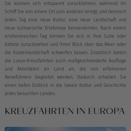
Sie können sich entspannt zurücklehnen, während Ihr
Schiff Sie von einem Ort zum anderen bringt, und dennoch
jeden Tag eine neue Kultur, eine neue Landschaft und
neue kulinarische Erlebnisse kennenlernen. Nach einem
erlebnisreichen Tag können Sie sich in Ihre Suite oder
Kabine zurückziehen und Ihren Blick über das Meer oder
die Küstenlandschaft schweifen lassen. Zusätzlich bieten
die Luxus-Kreuzfahrten auch maßgeschneiderte Ausflüge
und Aktivitäten an Land an, die von erfahrenen
Reiseführern begleitet werden. Dadurch erhalten Sie
einen tiefen Einblick in die lokale Kultur und Geschichte
jedes besuchten Landes.
KREUZFAHRTEN IN EUROPA