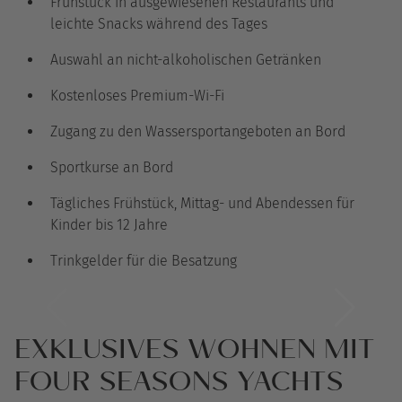
Frühstück in ausgewiesenen Restaurants und
leichte Snacks während des Tages
Auswahl an nicht-alkoholischen Getränken
Kostenloses Premium-Wi-Fi
Zugang zu den Wassersportangeboten an Bord
Sportkurse an Bord
Tägliches Frühstück, Mittag- und Abendessen für
Kinder bis 12 Jahre
Trinkgelder für die Besatzung
EXKLUSIVES WOHNEN MIT
FOUR SEASONS YACHTS