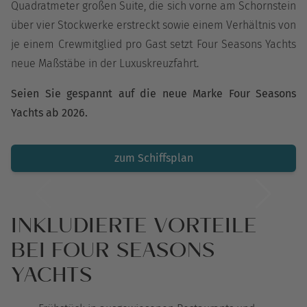
Quadratmeter großen Suite, die sich vorne am Schornstein
über vier Stockwerke erstreckt sowie einem Verhältnis von
je einem Crewmitglied pro Gast setzt Four Seasons Yachts
neue Maßstäbe in der Luxuskreuzfahrt.
Seien Sie gespannt auf die neue Marke Four Seasons
Yachts ab 2026.
zum Schiffsplan
INKLUDIERTE VORTEILE
BEI FOUR SEASONS
YACHTS