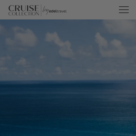
ESSUM