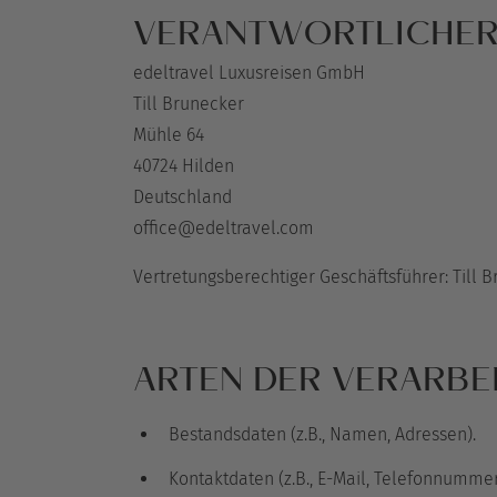
VERANTWORTLICHE
edeltravel Luxusreisen GmbH
Till Brunecker
Mühle 64
40724 Hilden
Deutschland
office@edeltravel.com
Vertretungsberechtiger Geschäftsführer: Till 
ARTEN DER VERARBEI
Bestandsdaten (z.B., Namen, Adressen).
Kontaktdaten (z.B., E-Mail, Telefonnummer