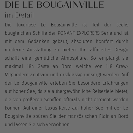
DIE LE BOUGAINVILLE
im Detail
Die luxuriöse Le Bougainville ist Teil der sechs
baugleichen Schiffe der PONANT-EXPLORERS-Serie und ist
mit dem Gedanken gebaut, absoluten Komfort durch
moderne Ausstattung zu bieten. Ihr raffiniertes Design
schafft eine gemütliche Atmosphäre. So empfängt sie
maximal 184 Gäste an Bord, welche von 118 Crew-
Mitgliedern achtsam und erstklassig umsorgt werden. Auf
der Le Bougainville erleben Sie besondere Erfahrungen
auf hoher See, da sie außergewöhnliche Reiseziele bietet,
die von größeren Schiffen oftmals nicht erreicht werden
können. Auf einer Luxus-Reise auf hoher See mit der Le
Bougainville spüren Sie den französischen Flair an Bord
und lassen Sie sich verwöhnen.