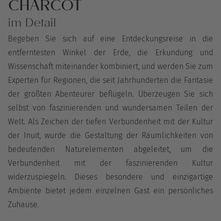
CHARCOT
im Detail
Begeben Sie sich auf eine Entdeckungsreise in die
entferntesten Winkel der Erde, die Erkundung und
Wissenschaft miteinander kombiniert, und werden Sie zum
Experten für Regionen, die seit Jahrhunderten die Fantasie
der größten Abenteurer beflügeln. Überzeugen Sie sich
selbst von faszinierenden und wundersamen Teilen der
Welt. Als Zeichen der tiefen Verbundenheit mit der Kultur
der Inuit, wurde die Gestaltung der Räumlichkeiten von
bedeutenden Naturelementen abgeleitet, um die
Verbundenheit mit der faszinierenden Kultur
widerzuspiegeln. Dieses besondere und einzigartige
Ambiente bietet jedem einzelnen Gast ein persönliches
Zuhause.