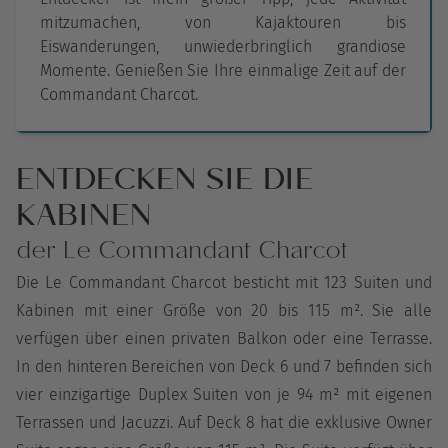
mitzumachen, von Kajaktouren bis
Eiswanderungen, unwiederbringlich grandiose
Momente. Genießen Sie Ihre einmalige Zeit auf der
Commandant Charcot.
ENTDECKEN SIE DIE
KABINEN
der Le Commandant Charcot
Die Le Commandant Charcot besticht mit 123 Suiten und
Kabinen mit einer Größe von 20 bis 115 m². Sie alle
verfügen über einen privaten Balkon oder eine Terrasse.
In den hinteren Bereichen von Deck 6 und 7 befinden sich
vier einzigartige Duplex Suiten von je 94 m² mit eigenen
Terrassen und Jacuzzi. Auf Deck 8 hat die exklusive Owner