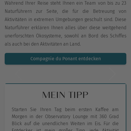
Während Ihrer Reise steht Ihnen ein Team von bis zu 23
Naturführern zur Seite, die für die Betreuung von
Aktivitäten in extremen Umgebungen geschult sind. Diese
Naturführer erklären Ihnen alles über diese weitgehend
unerforschten Ökosysteme, sowohl an Bord des Schiffes
als auch bei den Aktivitäten an Land.
Compagnie du Ponant entdecken
MEIN TIPP
Starten Sie Ihren Tag beim ersten Kaffee am
Morgen in der Observatory Lounge mit 360 Grad
Blick auf die unendlichen Weiten im Eis. Für die
Entdecker ist mein großer Tipp, jede Aktivität