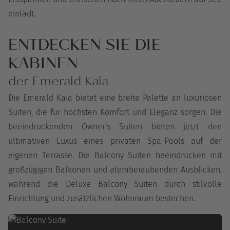
einlädt.
ENTDECKEN SIE DIE
KABINEN
der Emerald Kaia
Die Emerald Kaia bietet eine breite Palette an luxuriösen
Suiten, die für höchsten Komfort und Eleganz sorgen. Die
beeindruckenden Owner's Suiten bieten jetzt den
ultimativen Luxus eines privaten Spa-Pools auf der
eigenen Terrasse. Die Balcony Suiten beeindrucken mit
großzügigen Balkonen und atemberaubenden Ausblicken,
während die Deluxe Balcony Suiten durch stilvolle
Einrichtung und zusätzlichen Wohnraum bestechen.