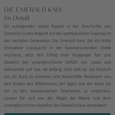
DIE EMERALD KAIA
im Detail
Ein aufregendes neues Kapitel in der Geschichte von
Emerald Cruises beginnt mit der spektakulären Superyacht
der nächsten Generation. Die Emerald Kaia, die als dritte
innovative Luxusyacht in der beeindruckenden Flotte
erscheint, setzt den Erfolg ihrer Vorgänger fort und
bewahrt das unvergleichliche Gefühl von Luxus und
Exklusivität auf See. Ab Anfang 2026 lädt sie Sie herzlich
ein, an Bord zu kommen und traumhafte Reiseziele von
den Küsten des Mittelmeers, der Ägäis und der Adria bis
hin zu den paradiesischen Seychellen zu entdecken.
Lassen Sie sich von der Magie der Meere und dem
unvergleichlichen Komfort der Emerald Kaia verzaubern.