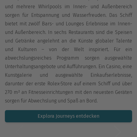
und mehrere Whirlpools im Innen- und Außenbereich
sorgen für Entspannung und Wasserfreuden. Das Schiff
bietet mit zwölf Bars- und Lounges Erlebnisse im Innen-
und Außenbereich. In sechs Restaurants sind die Speisen
und Getränke angelehnt an die Künste globaler Talente
und Kulturen – von der Welt inspiriert. Für ein
abwechslungsreiches Programm sorgen ausgewählte
Unterhaltungsangebote und Aufführungen. Ein Casino, eine
Kunstgalerie und ausgewählte Einkaufserlebnisse,
darunter der erste Rolex-Store auf einem Schiff und über
270 m² an Fitnesseinrichtungen mit den neuesten Geräten
sorgen für Abwechslung und Spaß an Bord.
Explora Journeys entdecken