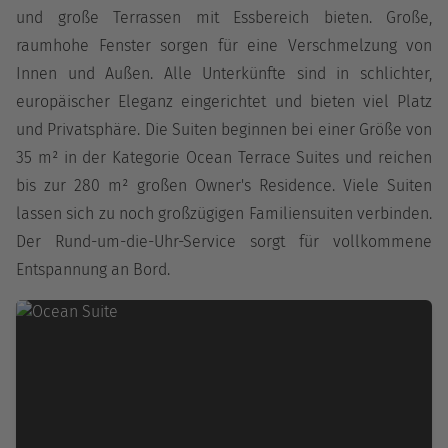
und große Terrassen mit Essbereich bieten. Große,
raumhohe Fenster sorgen für eine Verschmelzung von
Innen und Außen. Alle Unterkünfte sind in schlichter,
europäischer Eleganz eingerichtet und bieten viel Platz
und Privatsphäre. Die Suiten beginnen bei einer Größe von
35 m² in der Kategorie Ocean Terrace Suites und reichen
bis zur 280 m² großen Owner's Residence. Viele Suiten
lassen sich zu noch großzügigen Familiensuiten verbinden.
Der Rund-um-die-Uhr-Service sorgt für vollkommene
Entspannung an Bord.