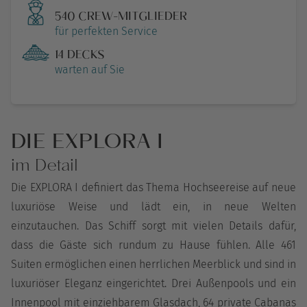
540 CREW-MITGLIEDER
für perfekten Service
14 DECKS
warten auf Sie
DIE EXPLORA I
im Detail
Die EXPLORA I definiert das Thema Hochseereise auf neue
luxuriöse Weise und lädt ein, in neue Welten
einzutauchen. Das Schiff sorgt mit vielen Details dafür,
dass die Gäste sich rundum zu Hause fühlen. Alle 461
Suiten ermöglichen einen herrlichen Meerblick und sind in
luxuriöser Eleganz eingerichtet. Drei Außenpools und ein
Innenpool mit einziehbarem Glasdach, 64 private Cabanas