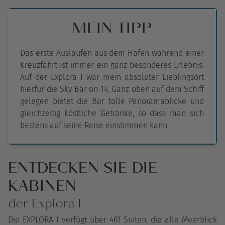
MEIN TIPP
Das erste Auslaufen aus dem Hafen während einer
Kreuzfahrt ist immer ein ganz besonderes Erlebnis.
Auf der Explora I war mein absoluter Lieblingsort
hierfür die Sky Bar on 14. Ganz oben auf dem Schiff
gelegen bietet die Bar tolle Panoramablicke und
gleichzeitig köstliche Getränke, so dass man sich
bestens auf seine Reise einstimmen kann.
ENTDECKEN SIE DIE
KABINEN
der Explora I
Die EXPLORA I verfügt über 461 Suiten, die alle Meerblick